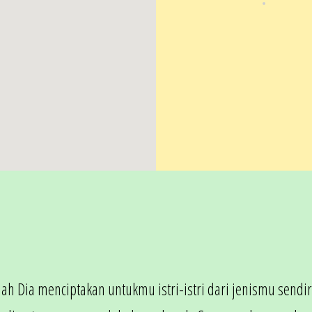
alah Dia menciptakan untukmu istri-istri dari jenismu sen