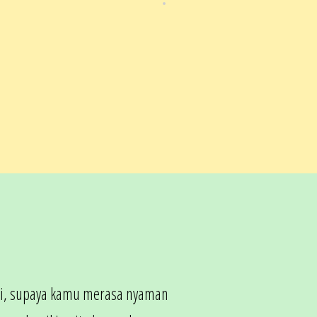
diri, supaya kamu merasa nyaman