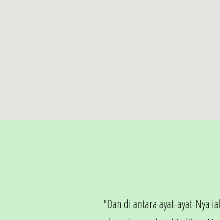
"Dan di antara ayat-ayat-Nya i