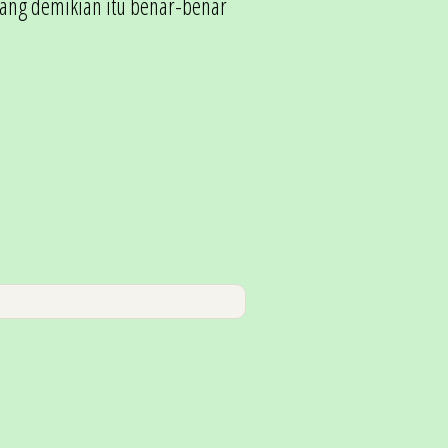
ang demikian itu benar-benar