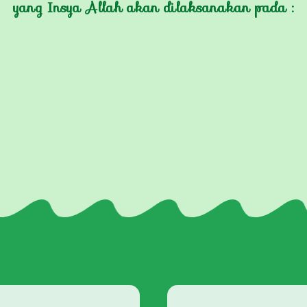
yang Insya Allah akan dilaksanakan pada :