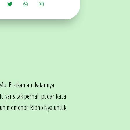
Mu. Eratkanlah ikatannya,
Mu yang tak pernah pudar Rasa
mpuh memohon Ridho Nya untuk