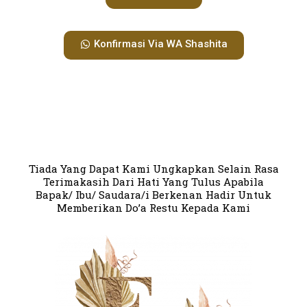
Konfirmasi Via WA Shashita
Tiada Yang Dapat Kami Ungkapkan Selain Rasa
Terimakasih Dari Hati Yang Tulus Apabila
Bapak/ Ibu/ Saudara/i Berkenan Hadir Untuk
Memberikan Do’a Restu Kepada Kami