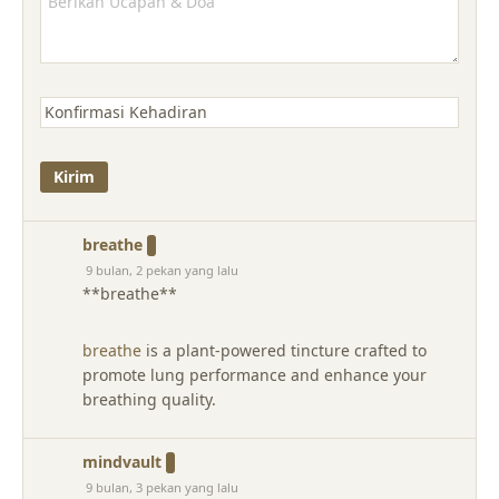
breathe
9 bulan, 2 pekan yang lalu
** breathe**
breathe
is a plant-powered tincture crafted to
promote lung performance and enhance your
breathing quality.
mindvault
9 bulan, 3 pekan yang lalu