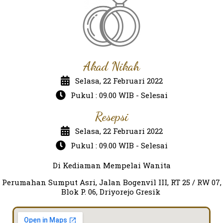
Akad Nikah
Selasa, 22 Februari 2022
Pukul : 09.00 WIB - Selesai
Resepsi
Selasa, 22 Februari 2022
Pukul : 09.00 WIB - Selesai
Di Kediaman Mempelai Wanita
Perumahan Sumput Asri, Jalan Bogenvil III, RT 25 / RW 07,
Blok P. 06, Driyorejo Gresik