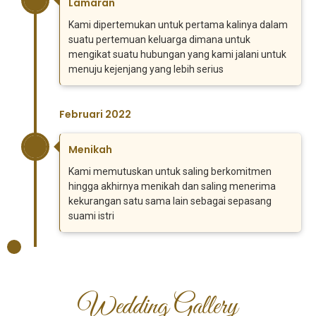
Lamaran
Kami dipertemukan untuk pertama kalinya dalam
suatu pertemuan keluarga dimana untuk
mengikat suatu hubungan yang kami jalani untuk
menuju kejenjang yang lebih serius
Februari 2022
Menikah
Kami memutuskan untuk saling berkomitmen
hingga akhirnya menikah dan saling menerima
kekurangan satu sama lain sebagai sepasang
suami istri
Wedding Gallery