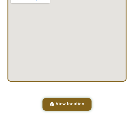
View location