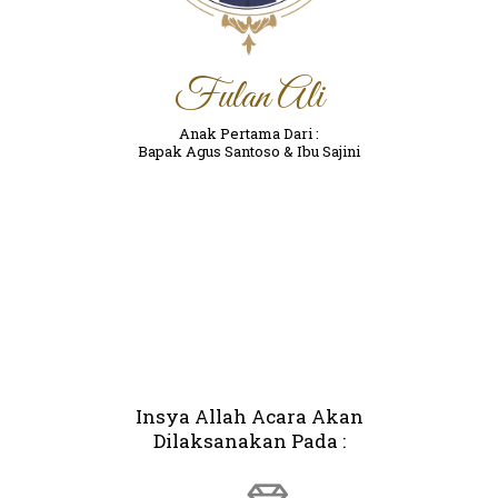
Fulan Ali
Anak Pertama Dari :
Bapak Agus Santoso & Ibu Sajini
Insya Allah Acara Akan
Dilaksanakan Pada :