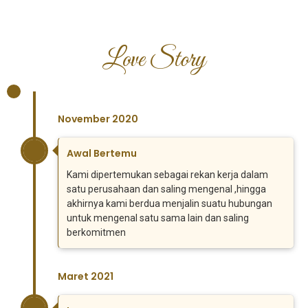
Love Story
November 2020
Awal Bertemu
Kami dipertemukan sebagai rekan kerja dalam
satu perusahaan dan saling mengenal ,hingga
akhirnya kami berdua menjalin suatu hubungan
untuk mengenal satu sama lain dan saling
berkomitmen
Maret 2021