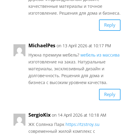
качественные материалы и точное
изготовление. Решения для дома и бизнеса.
Reply
MichaelPes
on 13 April 2026 at 10:17 PM
Нужна премиум мебель?
мебель из массива
изготовление на заказ. Натуральные
материалы, эксклюзивный дизайн и
долговечность. Решения для дома и
бизнеса с высоким уровнем качества.
Reply
SergioKix
on 14 April 2026 at 10:18 AM
ЖК Солянка Парк
https://tzstroy.su
современный жилой комплекс с