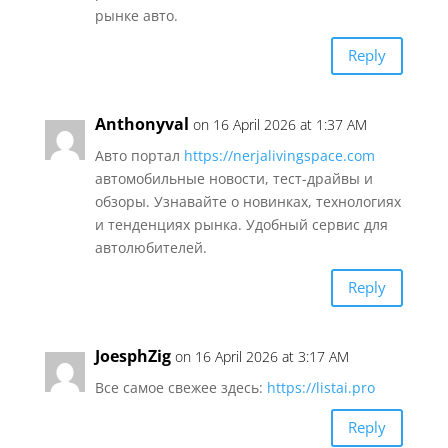
рынке авто.
Reply
Anthonyval
on 16 April 2026 at 1:37 AM
Авто портал
https://nerjalivingspace.com
автомобильные новости, тест-драйвы и
обзоры. Узнавайте о новинках, технологиях
и тенденциях рынка. Удобный сервис для
автолюбителей.
Reply
JoesphZig
on 16 April 2026 at 3:17 AM
Все самое свежее здесь:
https://listai.pro
Reply