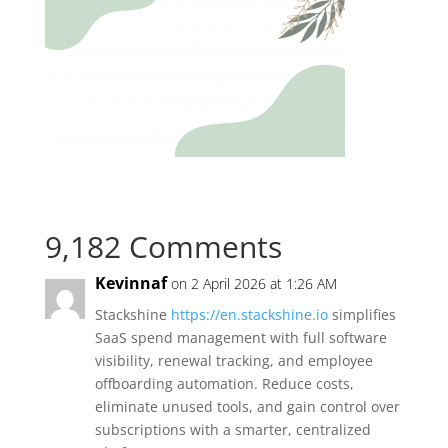
9,182 Comments
Kevinnaf
on 2 April 2026 at 1:26 AM
Stackshine
https://en.stackshine.io
simplifies
SaaS spend management with full software
visibility, renewal tracking, and employee
offboarding automation. Reduce costs,
eliminate unused tools, and gain control over
subscriptions with a smarter, centralized