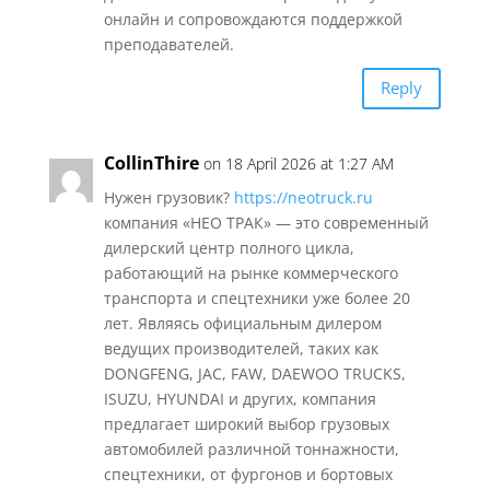
онлайн и сопровождаются поддержкой
преподавателей.
Reply
CollinThire
on 18 April 2026 at 1:27 AM
Нужен грузовик?
https://neotruck.ru
компания «НЕО ТРАК» — это современный
дилерский центр полного цикла,
работающий на рынке коммерческого
транспорта и спецтехники уже более 20
лет. Являясь официальным дилером
ведущих производителей, таких как
DONGFENG, JAC, FAW, DAEWOO TRUCKS,
ISUZU, HYUNDAI и других, компания
предлагает широкий выбор грузовых
автомобилей различной тоннажности,
спецтехники, от фургонов и бортовых