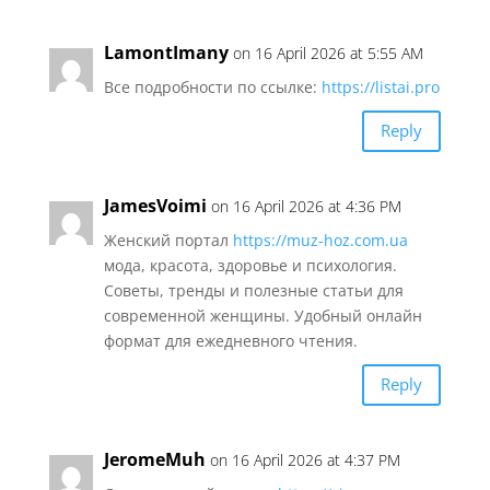
LamontImany
on 16 April 2026 at 5:55 AM
Все подробности по ссылке:
https://listai.pro
Reply
JamesVoimi
on 16 April 2026 at 4:36 PM
Женский портал
https://muz-hoz.com.ua
мода, красота, здоровье и психология.
Советы, тренды и полезные статьи для
современной женщины. Удобный онлайн
формат для ежедневного чтения.
Reply
JeromeMuh
on 16 April 2026 at 4:37 PM