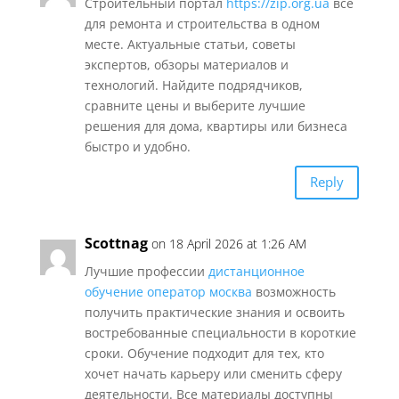
Строительный портал
https://zip.org.ua
все
для ремонта и строительства в одном
месте. Актуальные статьи, советы
экспертов, обзоры материалов и
технологий. Найдите подрядчиков,
сравните цены и выберите лучшие
решения для дома, квартиры или бизнеса
быстро и удобно.
Reply
Scottnag
on 18 April 2026 at 1:26 AM
Лучшие профессии
дистанционное
обучение оператор москва
возможность
получить практические знания и освоить
востребованные специальности в короткие
сроки. Обучение подходит для тех, кто
хочет начать карьеру или сменить сферу
деятельности. Все материалы доступны