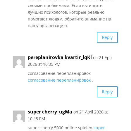
своими проблемами. Если вы ищите
лучших психологов, которые реально
помогают людям, обратите внимание на
нашу организацию.
Reply
pereplanirovka kvartir_lqKl
on 21 April
2026 at 10:35 PM
согласование перепланировок
согласование перепланировок
.
Reply
super cherry_ugMa
on 21 April 2026 at
10:48 PM
super cherry 5000 online spielen
super