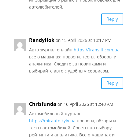
автолюбителей.
Reply
RandyHok
on 15 April 2026 at 10:17 PM
Авто журнал онлайн
https://translit.com.ua
все о машинах: новости, тесты, обзоры и
аналитика. Следите за новинками и
выбирайте авто с удобным сервисом.
Reply
Chrisfunda
on 16 April 2026 at 12:40 AM
Автомобильный журнал
https://mirauto.kyiv.ua
новости, обзоры и
тесты автомобилей. Советы по выбору,
рейтинги и аналитика. Все о машинах и