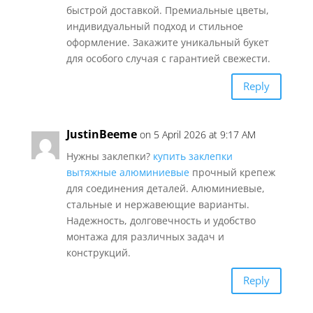
быстрой доставкой. Премиальные цветы,
индивидуальный подход и стильное
оформление. Закажите уникальный букет
для особого случая с гарантией свежести.
Reply
JustinBeeme
on 5 April 2026 at 9:17 AM
Нужны заклепки?
купить заклепки
вытяжные алюминиевые
прочный крепеж
для соединения деталей. Алюминиевые,
стальные и нержавеющие варианты.
Надежность, долговечность и удобство
монтажа для различных задач и
конструкций.
Reply