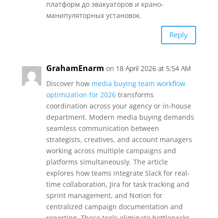
платформ до эвакуаторов и крано-
манипуляторных установок.
Reply
GrahamEnarm
on 18 April 2026 at 5:54 AM
Discover how
media buying team workflow
optimization for 2026
transforms
coordination across your agency or in-house
department. Modern media buying demands
seamless communication between
strategists, creatives, and account managers
working across multiple campaigns and
platforms simultaneously. The article
explores how teams integrate Slack for real-
time collaboration, Jira for task tracking and
sprint management, and Notion for
centralized campaign documentation and
reporting. These tools eliminate bottlenecks