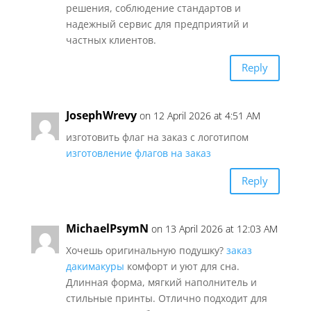
решения, соблюдение стандартов и
надежный сервис для предприятий и
частных клиентов.
Reply
JosephWrevy
on 12 April 2026 at 4:51 AM
изготовить флаг на заказ с логотипом
изготовление флагов на заказ
Reply
MichaelPsymN
on 13 April 2026 at 12:03 AM
Хочешь оригинальную подушку?
заказ
дакимакуры
комфорт и уют для сна.
Длинная форма, мягкий наполнитель и
стильные принты. Отлично подходит для