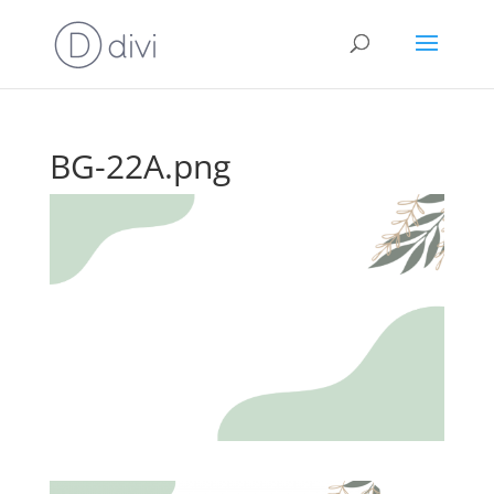
BG-22A.png