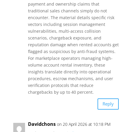
payment and ownership claims that
traditional sales channels simply do not
encounter. The material details specific risk
vectors including session management
vulnerabilities, multi-access collision
scenarios, chargeback exposure, and
reputation damage when rented accounts get
flagged as suspicious by anti-fraud systems.
For marketplace operators managing high-
volume account rental inventory, these
insights translate directly into operational
procedures, escrow mechanisms, and user
verification protocols that reduce
chargebacks by up to 40 percent.
Reply
Davidchons
on 20 April 2026 at 10:18 PM