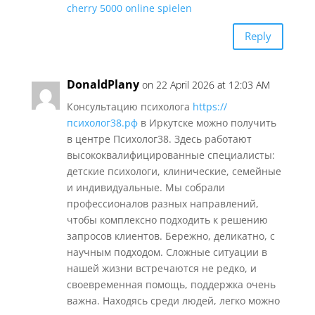
cherry 5000 online spielen
Reply
DonaldPlany
on 22 April 2026 at 12:03 AM
Консультацию психолога
https://
психолог38.рф
в Иркутске можно получить
в центре Психолог38. Здесь работают
высококвалифицированные специалисты:
детские психологи, клинические, семейные
и индивидуальные. Мы собрали
профессионалов разных направлений,
чтобы комплексно подходить к решению
запросов клиентов. Бережно, деликатно, с
научным подходом. Сложные ситуации в
нашей жизни встречаются не редко, и
своевременная помощь, поддержка очень
важна. Находясь среди людей, легко можно