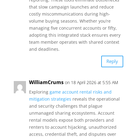
that slow campaign launches and reduce
costly miscommunications during high-
volume buying seasons. Whether you’re
managing five concurrent accounts or fifty,
adopting this integrated stack ensures every
team member operates with shared context
and deadlines.
Reply
WilliamCrums
on 18 April 2026 at 5:55 AM
Exploring
game account rental risks and
mitigation strategies
reveals the operational
and security challenges that plague
unmanaged sharing ecosystems. Account
rental models expose both providers and
renters to account hijacking, unauthorized
access, credential theft, and disputes over